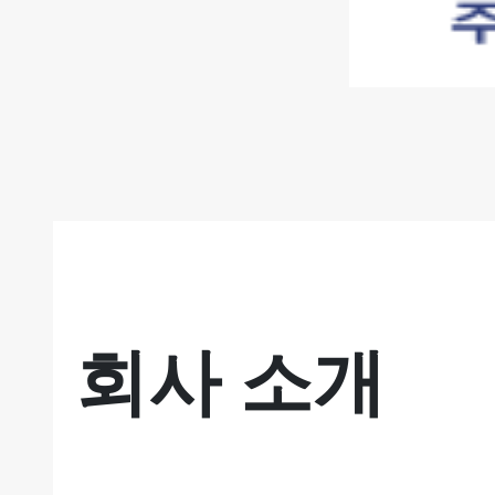
회사 소개