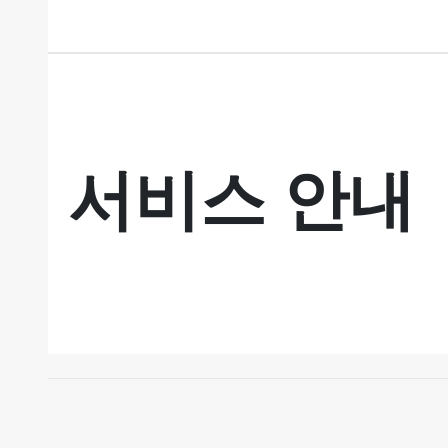
서비스 안내