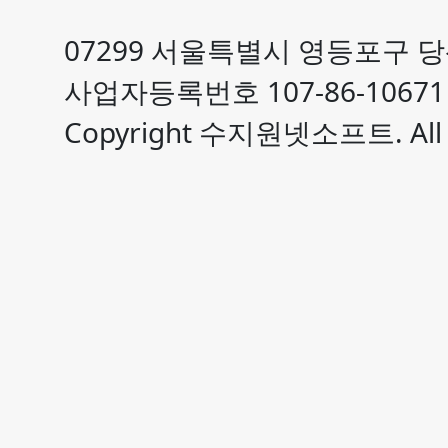
07299 서울특별시 영등포구 당
사업자등록번호 107-86-10671 
Copyright 수지원넷소프트. All R